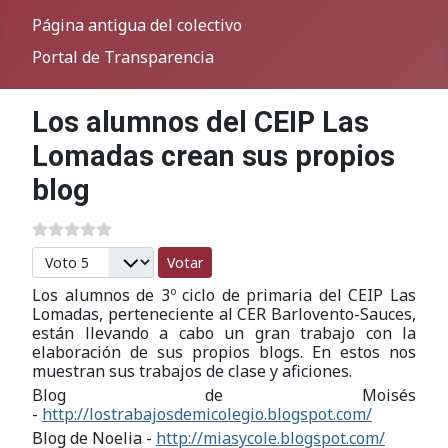
Página antigua del colectivo
Portal de Transparencia
Los alumnos del CEIP Las
Lomadas crean sus propios
blog
Por favor, vote
Los alumnos de 3º ciclo de primaria del CEIP Las
Lomadas, perteneciente al CER Barlovento-Sauces,
están llevando a cabo un gran trabajo con la
elaboración de sus propios blogs. En estos nos
muestran sus trabajos de clase y aficiones.
Blog de Moisés
-
http://lostrabajosdemicolegio.blogspot.com/
Blog de Noelia -
http://miasycole.blogspot.com/