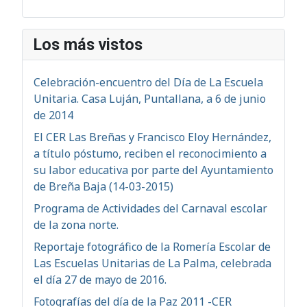
Los más vistos
Celebración-encuentro del Día de La Escuela
Unitaria. Casa Luján, Puntallana, a 6 de junio
de 2014
El CER Las Breñas y Francisco Eloy Hernández,
a título póstumo, reciben el reconocimiento a
su labor educativa por parte del Ayuntamiento
de Breña Baja (14-03-2015)
Programa de Actividades del Carnaval escolar
de la zona norte.
Reportaje fotográfico de la Romería Escolar de
Las Escuelas Unitarias de La Palma, celebrada
el día 27 de mayo de 2016.
Fotografías del día de la Paz 2011 -CER