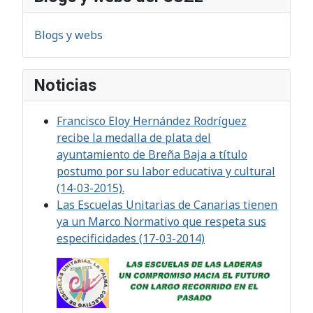
Blogs y webs
Noticias
Francisco Eloy Hernández Rodríguez
recibe la medalla de plata del
ayuntamiento de Breña Baja a título
postumo por su labor educativa y cultural
(14-03-2015).
Las Escuelas Unitarias de Canarias tienen
ya un Marco Normativo que respeta sus
especificidades (17-03-2014)