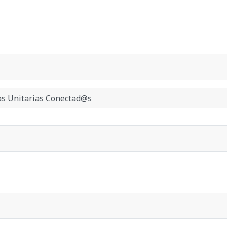
as Unitarias Conectad@s