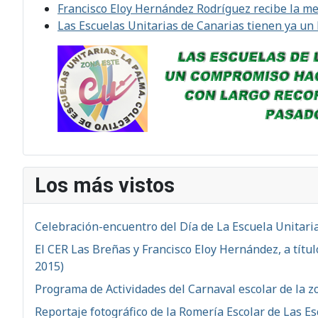
Francisco Eloy Hernández Rodríguez recibe la med
Las Escuelas Unitarias de Canarias tienen ya un
Los más vistos
Celebración-encuentro del Día de La Escuela Unitaria
El CER Las Breñas y Francisco Eloy Hernández, a títu
2015)
Programa de Actividades del Carnaval escolar de la z
Reportaje fotográfico de la Romería Escolar de Las Es