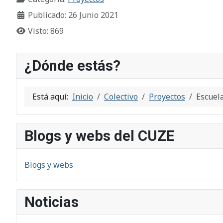
Publicado: 26 Junio 2021
Visto: 869
¿Dónde estás?
Está aquí:
Inicio
Colectivo
Proyectos
Escuel
Blogs y webs del CUZE
Blogs y webs
Noticias