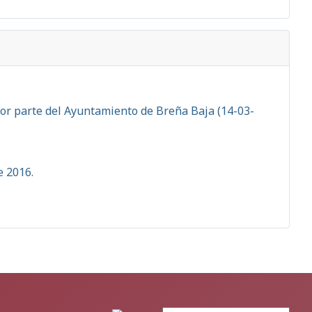
por parte del Ayuntamiento de Breña Baja (14-03-
e 2016.