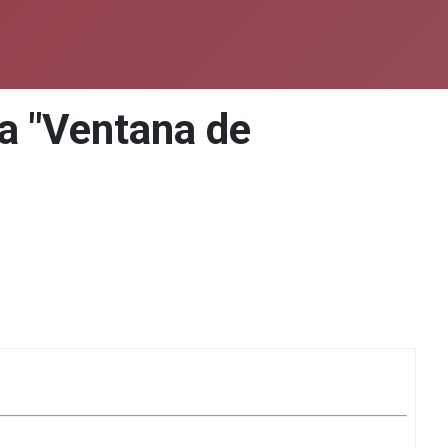
La "Ventana de