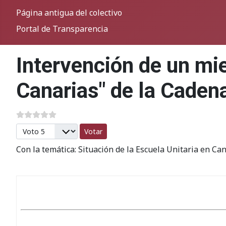
Página antigua del colectivo
Portal de Transparencia
Intervención de un mi
Canarias" de la Caden
Por favor, vote
Con la temática: Situación de la Escuela Unitaria en Ca